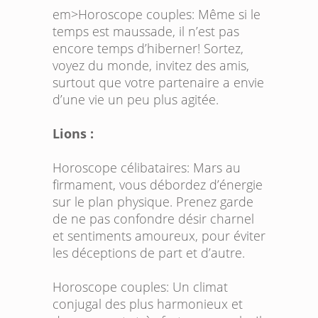
em>Horoscope couples: Même si le
temps est maussade, il n’est pas
encore temps d’hiberner! Sortez,
voyez du monde, invitez des amis,
surtout que votre partenaire a envie
d’une vie un peu plus agitée.
Lions :
Horoscope célibataires:
Mars au
firmament, vous débordez d’énergie
sur le plan physique. Prenez garde
de ne pas confondre désir charnel
et sentiments amoureux, pour éviter
les déceptions de part et d’autre.
Horoscope couples:
Un climat
conjugal des plus harmonieux et