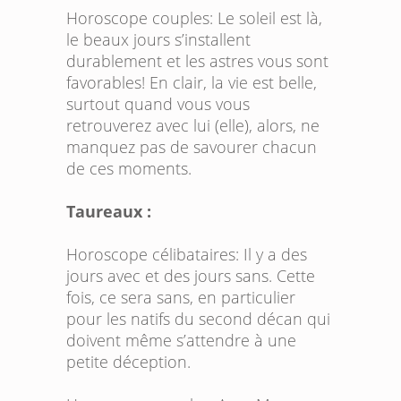
Horoscope couples:
Le soleil est là,
le beaux jours s’installent
durablement et les astres vous sont
favorables! En clair, la vie est belle,
surtout quand vous vous
retrouverez avec lui (elle), alors, ne
manquez pas de savourer chacun
de ces moments.
Taureaux :
Horoscope célibataires:
Il y a des
jours avec et des jours sans. Cette
fois, ce sera sans, en particulier
pour les natifs du second décan qui
doivent même s’attendre à une
petite déception.