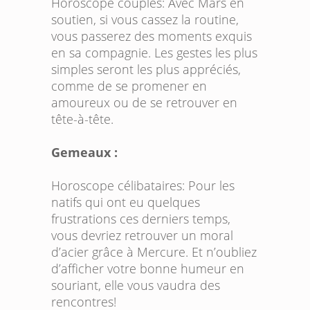
Horoscope couples:
Avec Mars en
soutien, si vous cassez la routine,
vous passerez des moments exquis
en sa compagnie. Les gestes les plus
simples seront les plus appréciés,
comme de se promener en
amoureux ou de se retrouver en
tête-à-tête.
Gemeaux :
Horoscope célibataires:
Pour les
natifs qui ont eu quelques
frustrations ces derniers temps,
vous devriez retrouver un moral
d’acier grâce à Mercure. Et n’oubliez
d’afficher votre bonne humeur en
souriant, elle vous vaudra des
rencontres!