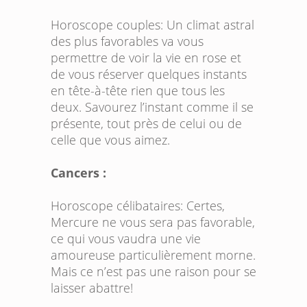
Horoscope couples:
Un climat astral
des plus favorables va vous
permettre de voir la vie en rose et
de vous réserver quelques instants
en tête-à-tête rien que tous les
deux. Savourez l’instant comme il se
présente, tout près de celui ou de
celle que vous aimez.
Cancers :
Horoscope célibataires:
Certes,
Mercure ne vous sera pas favorable,
ce qui vous vaudra une vie
amoureuse particulièrement morne.
Mais ce n’est pas une raison pour se
laisser abattre!