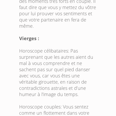
des moments très forts en couple. Il
faut dire que vous y mettez du vôtre
pour lui prouver vos sentiments et
que votre partenaire en fera de
même.
Vierges :
Horoscope célibataires:
Pas
surprenant que les autres aient du
mal à vous comprendre et ne
sachent pas sur quel pied danser
avec vous, car vous êtes une
véritable girouette, en raison de
contradictions astrales et d’une
humeur à l’image du temps.
Horoscope couples:
Vous sentez
comme un flottement dans votre