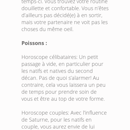
temps-ci. Vous trouvez votre routine
douillette et confortable. Vous n’êtes
d’ailleurs pas décidé(e) à en sortir,
mais votre partenaire ne voit pas les
choses du même oeil.
Poissons :
Horoscope célibataires:
Un petit
passage à vide, en particulier pour
les natifs et natives du second
décan. Pas de quoi s’alarmer! Au
contraire, cela vous laissera un peu
de temps pour prendre soin de
vous et être au top de votre forme.
Horoscope couples:
Avec l’influence
de Saturne, pour les natifs en
couple, vous aurez envie de lui