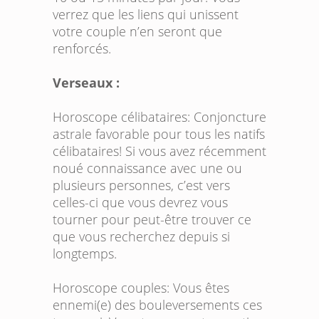
verrez que les liens qui unissent
votre couple n’en seront que
renforcés.
Verseaux :
Horoscope célibataires:
Conjoncture
astrale favorable pour tous les natifs
célibataires! Si vous avez récemment
noué connaissance avec une ou
plusieurs personnes, c’est vers
celles-ci que vous devrez vous
tourner pour peut-être trouver ce
que vous recherchez depuis si
longtemps.
Horoscope couples:
Vous êtes
ennemi(e) des bouleversements ces