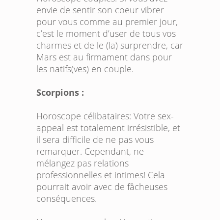
envie de sentir son coeur vibrer
pour vous comme au premier jour,
c’est le moment d’user de tous vos
charmes et de le (la) surprendre, car
Mars est au firmament dans pour
les natifs(ves) en couple.
Scorpions :
Horoscope célibataires:
Votre sex-
appeal est totalement irrésistible, et
il sera difficile de ne pas vous
remarquer. Cependant, ne
mélangez pas relations
professionnelles et intimes! Cela
pourrait avoir avec de fâcheuses
conséquences.