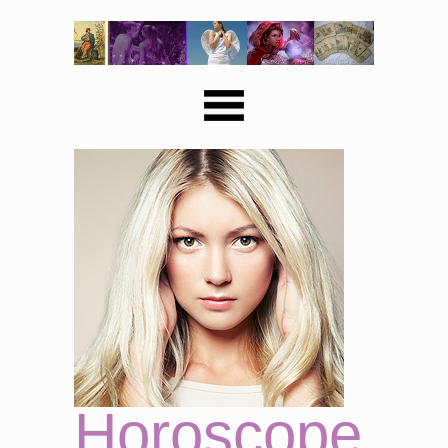
Horoscope