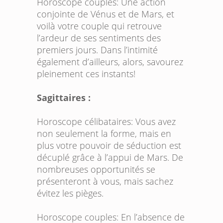
Horoscope couples:
Une action
conjointe de Vénus et de Mars, et
voilà votre couple qui retrouve
l’ardeur de ses sentiments des
premiers jours. Dans l’intimité
également d’ailleurs, alors, savourez
pleinement ces instants!
Sagittaires :
Horoscope célibataires:
Vous avez
non seulement la forme, mais en
plus votre pouvoir de séduction est
décuplé grâce à l’appui de Mars. De
nombreuses opportunités se
présenteront à vous, mais sachez
évitez les pièges.
Horoscope couples:
En l’absence de