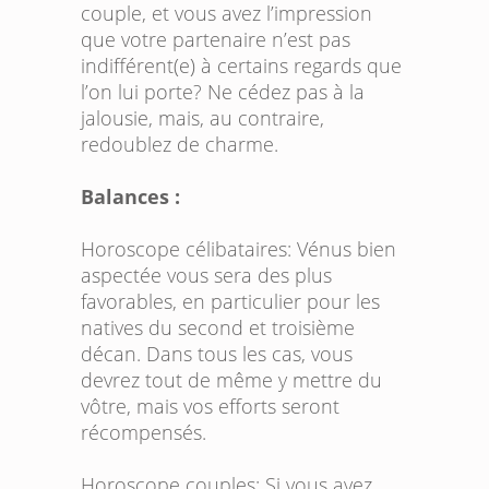
couple, et vous avez l’impression
que votre partenaire n’est pas
indifférent(e) à certains regards que
l’on lui porte? Ne cédez pas à la
jalousie, mais, au contraire,
redoublez de charme.
Balances :
Horoscope célibataires:
Vénus bien
aspectée vous sera des plus
favorables, en particulier pour les
natives du second et troisième
décan. Dans tous les cas, vous
devrez tout de même y mettre du
vôtre, mais vos efforts seront
récompensés.
Horoscope couples:
Si vous avez