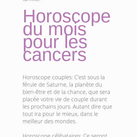
Horoscope
du mois
pour les
cancers
Horoscope couples: C’est sous la
férule de Saturne, la planète du
bien-être et de la chance, que sera
placée votre vie de couple durant
les prochains jours. Autant dire que
tout ira pour le mieux, dans le
meilleur des mondes.
Horoscope célibataires: Ce seront