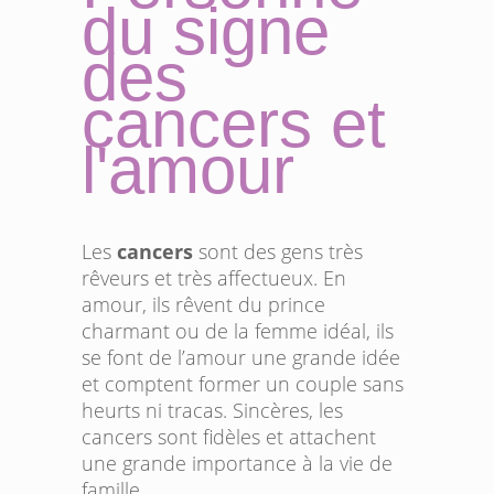
du signe
des
cancers et
l'amour
Les
cancers
sont des gens très
rêveurs et très affectueux. En
amour, ils rêvent du prince
charmant ou de la femme idéal, ils
se font de l’amour une grande idée
et comptent former un couple sans
heurts ni tracas. Sincères, les
cancers sont fidèles et attachent
une grande importance à la vie de
famille.