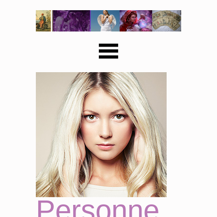
Personne